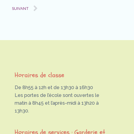
Next
SUIVANT
Horaires de classe
De 8h55 à 12h et de 13h30 à 16h30
Les portes de l’école sont ouvertes le
matin à 8h45 et l’après-midi à 13h20 à
13h30.
Horaires de services : Garderie et