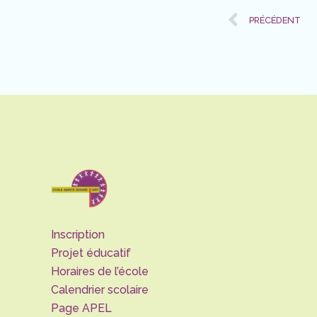
Prev
PRÉCÉDENT
Inscription
Projet éducatif
Horaires de l’école
Calendrier scolaire
Page APEL