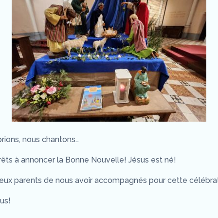
rions, nous chantons…
ts à annoncer la Bonne Nouvelle! Jésus est né!
eux parents de nous avoir accompagnés pour cette célébrat
us!