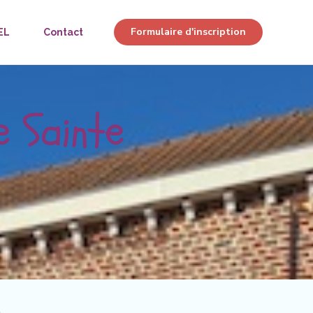
Formulaire d'inscription
EL
Contact
e Sainte