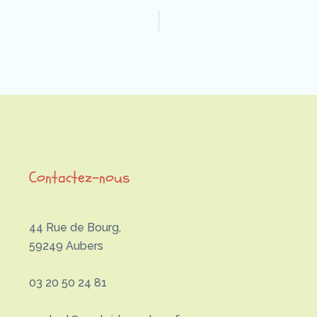
Contactez-nous
44 Rue de Bourg,
59249 Aubers
03 20 50 24 81