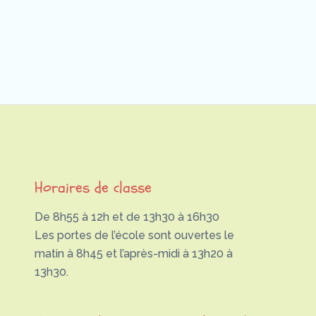
Horaires de classe
De 8h55 à 12h et de 13h30 à 16h30
Les portes de l’école sont ouvertes le
matin à 8h45 et l’après-midi à 13h20 à
13h30.