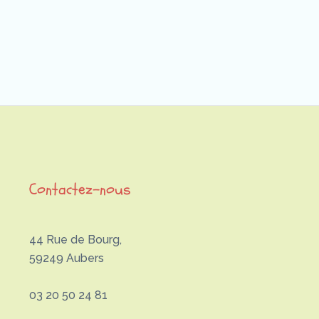
Contactez-nous
44 Rue de Bourg,
59249 Aubers
03 20 50 24 81