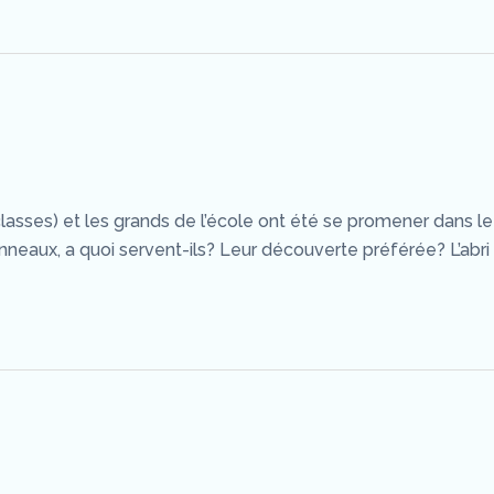
ses) et les grands de l’école ont été se promener dans le vi
neaux, a quoi servent-ils? Leur découverte préférée? L’abri 