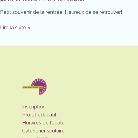
GS
Petit souvenir de la rentrée. Heureux de se retrouver!
Lire la suite »
Inscription
Projet éducatif
Horaires de l’école
Calendrier scolaire