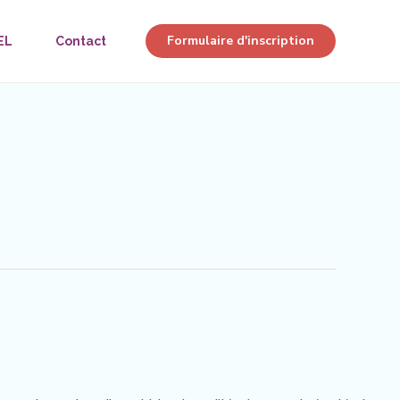
Formulaire d'inscription
EL
Contact